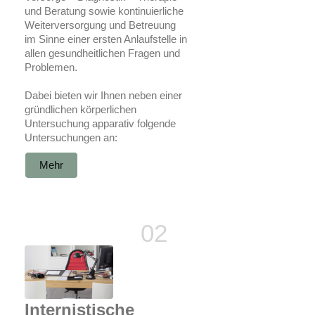
und Beratung sowie kontinuierliche
Weiterversorgung und Betreuung
im Sinne einer ersten Anlaufstelle in
allen gesundheitlichen Fragen und
Problemen.
Dabei bieten wir Ihnen neben einer
gründlichen körperlichen
Untersuchung apparativ folgende
Untersuchungen an:
Mehr
Internistische