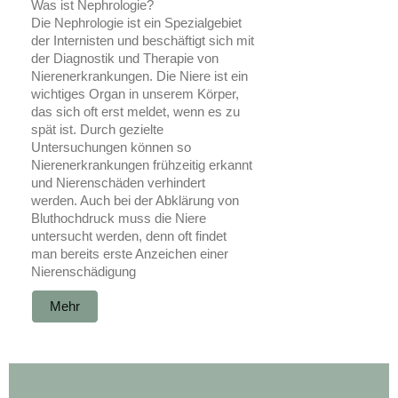
Was ist Nephrologie?
Die Nephrologie ist ein Spezialgebiet
der Internisten und
beschäftigt
sich mit
der Diagnostik und Therapie von
Nierenerkrankungen.
Die Niere ist ein
wichtiges Organ in unserem Körper,
das sich oft erst meldet, wenn es zu
spät ist. Durch gezielte
Untersuchungen können so
Nierenerkrankungen frühzeitig erkannt
und Nierenschäden verhindert
werden. Auch bei der Abklärung von
Bluthochdruck muss die Niere
untersucht werden, denn oft findet
man bereits erste Anzeichen einer
Nierenschädigung
Mehr