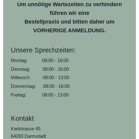
Um unnötige Wartezeiten zu verhindern
führen wir eine
Bestellpraxis und bitten daher um
VORHERIGE ANMELDUNG.
Unsere Sprechzeiten:
Montag: 08:00 - 16:00
Dienstag: 08:00 - 16:00
Mittwoch: 08:00 - 13:00
Donnerstag: 08:00 - 16:00
Freitag: 08:00 - 13:00
Kontakt
Karlstrasse 45
64283 Darmstadt