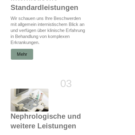
Standardleistungen
Wir schauen uns Ihre Beschwerden
mit allgemein internistischem Blick an
und verfügen über klinische Erfahrung
in Behandlung von komplexen
Erkrankungen.
Mehr
Nephrologische und
weitere Leistungen