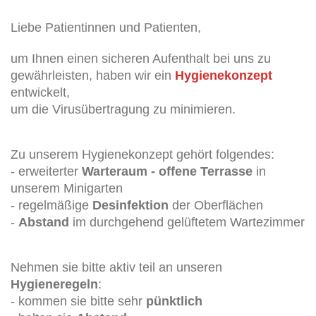
Liebe Patientinnen und Patienten,
um Ihnen einen sicheren Aufenthalt bei uns zu
gewährleisten, haben wir ein
Hygienekonzept
entwickelt,
um die Virusübertragung zu minimieren.
Zu unserem Hygienekonzept gehört folgendes:
- erweiterter
Warteraum - offene Terrasse
in
unserem Minigarten
- regelmäßige
Desinfektion
der Oberflächen
-
Abstand
im durchgehend gelüftetem Wartezimmer
Nehmen sie bitte aktiv teil an unseren
Hygieneregeln
:
- kommen sie bitte sehr
pünktlich