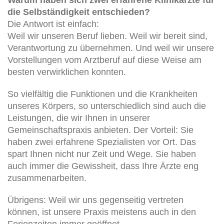
die Selbständigkeit entschieden?
Die Antwort ist einfach:
Weil wir unseren Beruf lieben. Weil wir bereit sind,
Verantwortung zu übernehmen. Und weil wir unsere
Vorstellungen vom Arztberuf auf diese Weise am
besten verwirklichen konnten.
So vielfältig die Funktionen und die Krankheiten
unseres Körpers, so unterschiedlich sind auch die
Leistungen, die wir Ihnen in unserer
Gemeinschaftspraxis anbieten. Der Vorteil: Sie
haben zwei erfahrene Spezialisten vor Ort. Das
spart Ihnen nicht nur Zeit und Wege. Sie haben
auch immer die Gewissheit, dass Ihre Ärzte eng
zusammenarbeiten.
Übrigens: Weil wir uns gegenseitig vertreten
können, ist unsere Praxis meistens auch in den
Ferienzeiten immer geöffnet.