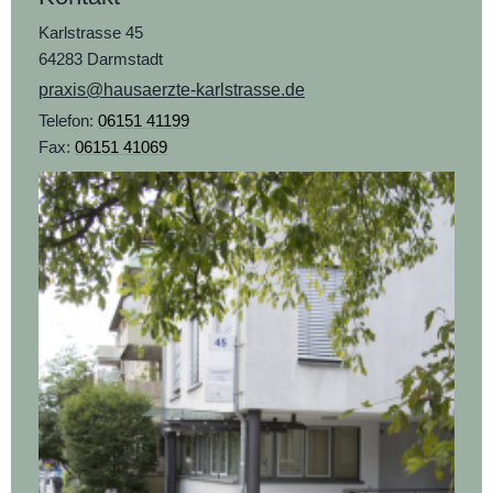
Karlstrasse 45
64283 Darmstadt
praxis@hausaerzte-karlstrasse.de
Telefon:
06151 41199
Fax:
06151 41069