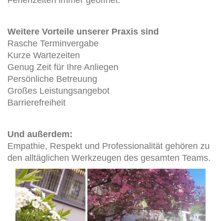
Weitere Vorteile unserer Praxis sind
Rasche Terminvergabe
Kurze Wartezeiten
Genug Zeit für Ihre Anliegen
Persönliche Betreuung
Großes Leistungsangebot
Barrierefreiheit
Und außerdem:
Empathie, Respekt und Professionalität gehören zu
den alltäglichen Werkzeugen des gesamten Teams.