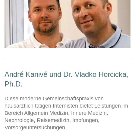
André Kanivé und Dr. Vladko Horcicka,
Ph.D.
Diese moderne Gemeinschaftspraxis von
hausärztlich tätigen Internisten bietet Leistungen im
Bereich Allgemein Medizin, Innere Medizin,
Nephrologie, Reisemedizin, Impfungen,
Vorsorgeuntersuchungen