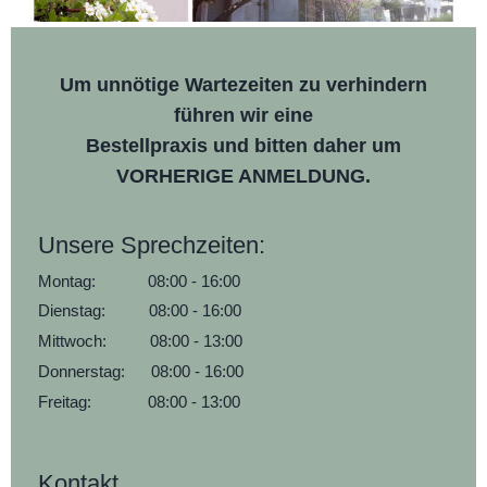
Um unnötige Wartezeiten zu verhindern
führen wir eine
Bestellpraxis und bitten daher um
VORHERIGE ANMELDUNG.
Unsere Sprechzeiten:
Montag: 08:00 - 16:00
Dienstag: 08:00 - 16:00
Mittwoch: 08:00 - 13:00
Donnerstag: 08:00 - 16:00
Freitag: 08:00 - 13:00
Kontakt